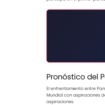
Pronóstico del 
El enfrentamiento entre Pa
Mundial con aspiraciones de
aspiraciones.