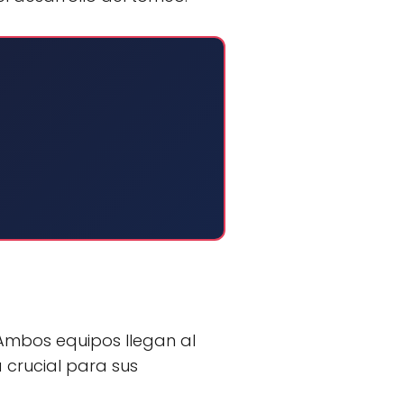
Ambos equipos llegan al
 crucial para sus