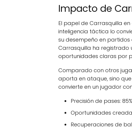
Impacto de Car
El papel de Carrasquilla en 
inteligencia táctica lo con
su desempeño en partidos cl
Carrasquilla ha registrado
oportunidades claras por p
Comparado con otros jugado
aporta en ataque, sino que 
convierte en un jugador com
Precisión de pases: 85
Oportunidades creadas
Recuperaciones de bal