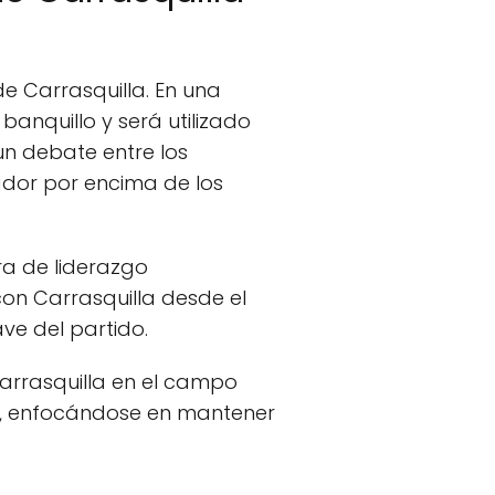
 Carrasquilla. En una
banquillo y será utilizado
 un debate entre los
gador por encima de los
ra de liderazgo
on Carrasquilla desde el
ve del partido.
Carrasquilla en el campo
a, enfocándose en mantener