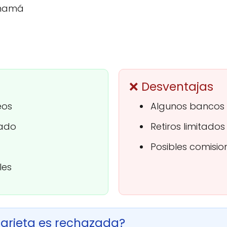
anamá
❌ Desventajas
eos
Algunos bancos
ado
Retiros limitados
Posibles comisio
les
 tarjeta es rechazada?