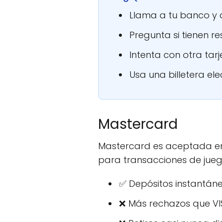
Llama a tu banco y a
Pregunta si tienen re
Intenta con otra tar
Usa una billetera el
Mastercard
Mastercard es aceptada en
para transacciones de jueg
✅ Depósitos instantán
❌ Más rechazos que VI