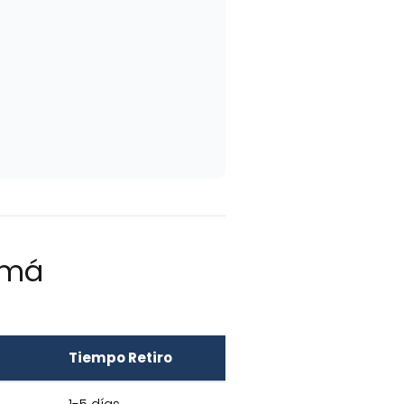
amá
Tiempo Retiro