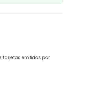
tarjetas emitidas por