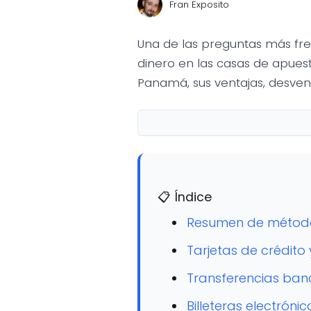
Fran Exposito
Una de las preguntas más fr
dinero en las casas de apues
Panamá, sus ventajas, desvent
📋 Índice
Resumen de método
Tarjetas de crédito 
Transferencias ban
Billeteras electrónic