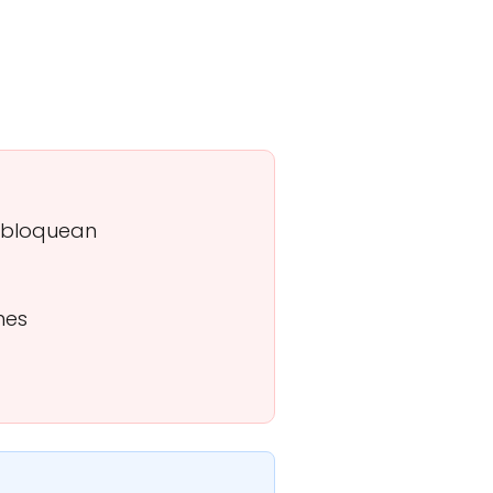
 bloquean
nes