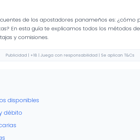
ecuentes de los apostadores panameños es: ¿cómo pu
tas? En esta guía te explicamos todos los métodos d
ajas y comisiones.
Publicidad | +18 | Juega con responsabilidad | Se aplican T&Cs
s disponibles
y débito
carias
as