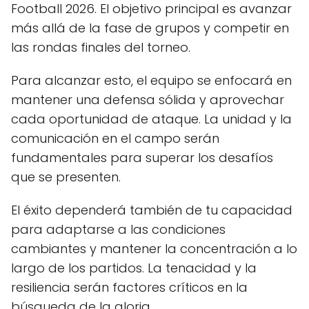
Football 2026. El objetivo principal es avanzar
más allá de la fase de grupos y competir en
las rondas finales del torneo.
Para alcanzar esto, el equipo se enfocará en
mantener una defensa sólida y aprovechar
cada oportunidad de ataque. La unidad y la
comunicación en el campo serán
fundamentales para superar los desafíos
que se presenten.
El éxito dependerá también de tu capacidad
para adaptarse a las condiciones
cambiantes y mantener la concentración a lo
largo de los partidos. La tenacidad y la
resiliencia serán factores críticos en la
búsqueda de la gloria.