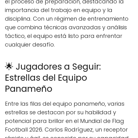
el proceso de preparación, destacando la
importancia del trabajo en equipo y la
disciplina. Con un régimen de entrenamiento
que combina técnicas avanzadas y análisis
táctico, el equipo está listo para enfrentar
cualquier desafío.
🌟 Jugadores a Seguir:
Estrellas del Equipo
Panameño
Entre las filas del equipo panameño, varias
estrellas se destacan por su habilidad y
potencial para brillar en el Mundial de Flag
Football 2026. Carlos Rodríguez, un receptor