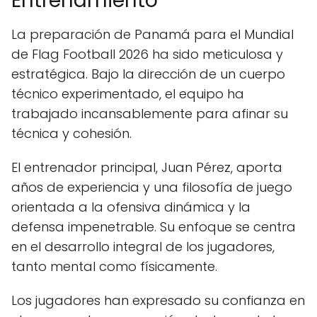
Entrenamiento
La preparación de Panamá para el Mundial
de Flag Football 2026 ha sido meticulosa y
estratégica. Bajo la dirección de un cuerpo
técnico experimentado, el equipo ha
trabajado incansablemente para afinar su
técnica y cohesión.
El entrenador principal, Juan Pérez, aporta
años de experiencia y una filosofía de juego
orientada a la ofensiva dinámica y la
defensa impenetrable. Su enfoque se centra
en el desarrollo integral de los jugadores,
tanto mental como físicamente.
Los jugadores han expresado su confianza en