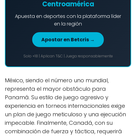
Centroamérica
Apuesta en deportes con la plataforma líder
en la región
Apostar en Betcris →
Solo +18 | Aplican T&C | Juega responsablemente
México, siendo el número uno mundial,
representa el mayor obstáculo para
Panamá. Su estilo de juego agresivo y
experiencia en torneos internacionales exige
un plan de juego meticuloso y una ejecución
impecable. Finalmente, Canadá, con su
combinación de fuerza y táctica, requerirá