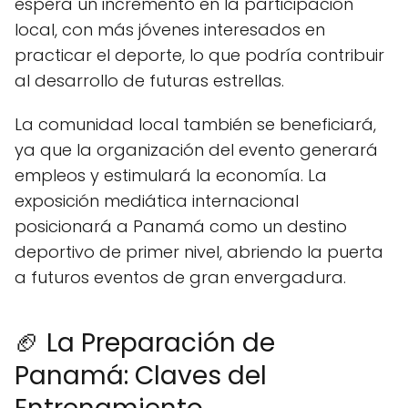
espera un incremento en la participación
local, con más jóvenes interesados en
practicar el deporte, lo que podría contribuir
al desarrollo de futuras estrellas.
La comunidad local también se beneficiará,
ya que la organización del evento generará
empleos y estimulará la economía. La
exposición mediática internacional
posicionará a Panamá como un destino
deportivo de primer nivel, abriendo la puerta
a futuros eventos de gran envergadura.
🏈 La Preparación de
Panamá: Claves del