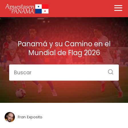
Panamá y su Camino en el
Mundial de Flag 2026
Fran Exposito