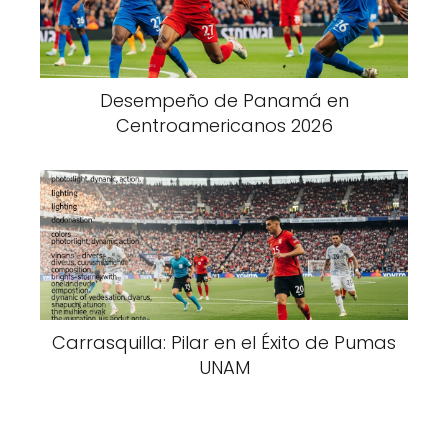
Desempeño de Panamá en
Centroamericanos 2026
Carrasquilla: Pilar en el Éxito de Pumas
UNAM