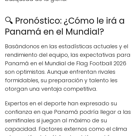
🔍 Pronóstico: ¿Cómo le irá a
Panamá en el Mundial?
Basándonos en las estadísticas actuales y el
rendimiento del equipo, las expectativas para
Panamá en el Mundial de Flag Football 2026
son optimistas. Aunque enfrentan rivales
formidables, su preparación y talento les
otorgan una ventaja competitiva.
Expertos en el deporte han expresado su
confianza en que Panamá podría llegar a las
semifinales si juegan al máximo de su
capacidad. Factores externos como el clima