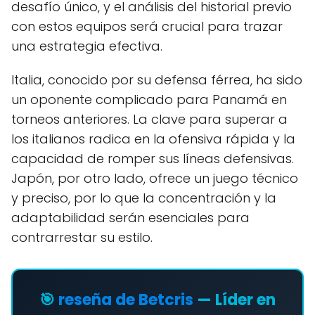
desafío único, y el análisis del historial previo
con estos equipos será crucial para trazar
una estrategia efectiva.
Italia, conocido por su defensa férrea, ha sido
un oponente complicado para Panamá en
torneos anteriores. La clave para superar a
los italianos radica en la ofensiva rápida y la
capacidad de romper sus líneas defensivas.
Japón, por otro lado, ofrece un juego técnico
y preciso, por lo que la concentración y la
adaptabilidad serán esenciales para
contrarrestar su estilo.
🎯
reseña de Betcris
— Líder en