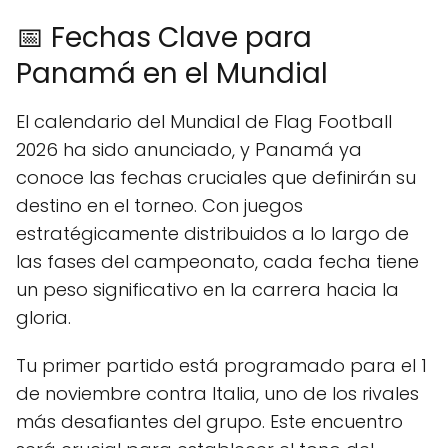
📅 Fechas Clave para
Panamá en el Mundial
El calendario del Mundial de Flag Football
2026 ha sido anunciado, y Panamá ya
conoce las fechas cruciales que definirán su
destino en el torneo. Con juegos
estratégicamente distribuidos a lo largo de
las fases del campeonato, cada fecha tiene
un peso significativo en la carrera hacia la
gloria.
Tu primer partido está programado para el 1
de noviembre contra Italia, uno de los rivales
más desafiantes del grupo. Este encuentro