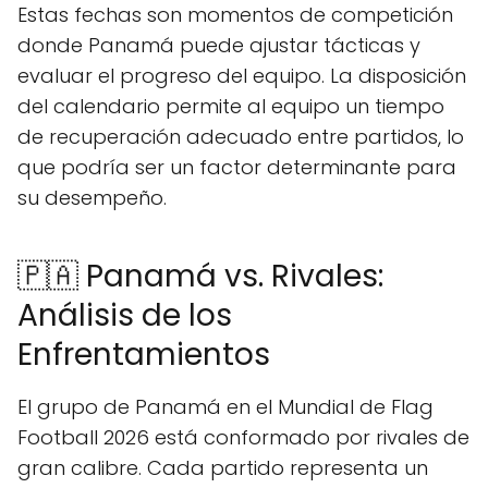
Estas fechas son momentos de competición
donde Panamá puede ajustar tácticas y
evaluar el progreso del equipo. La disposición
del calendario permite al equipo un tiempo
de recuperación adecuado entre partidos, lo
que podría ser un factor determinante para
su desempeño.
🇵🇦 Panamá vs. Rivales:
Análisis de los
Enfrentamientos
El grupo de Panamá en el Mundial de Flag
Football 2026 está conformado por rivales de
gran calibre. Cada partido representa un