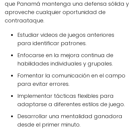
que Panamá mantenga una defensa sólida y
aproveche cualquier oportunidad de
contraataque.
Estudiar videos de juegos anteriores
para identificar patrones.
Enfocarse en la mejora continua de
habilidades individuales y grupales.
Fomentar la comunicación en el campo
para evitar errores.
Implementar tácticas flexibles para
adaptarse a diferentes estilos de juego.
Desarrollar una mentalidad ganadora
desde el primer minuto.