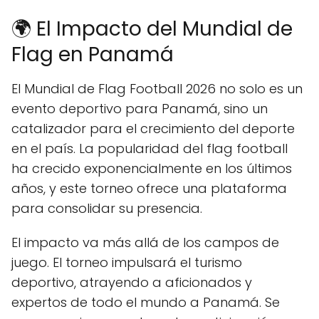
🌍 El Impacto del Mundial de
Flag en Panamá
El Mundial de Flag Football 2026 no solo es un
evento deportivo para Panamá, sino un
catalizador para el crecimiento del deporte
en el país. La popularidad del flag football
ha crecido exponencialmente en los últimos
años, y este torneo ofrece una plataforma
para consolidar su presencia.
El impacto va más allá de los campos de
juego. El torneo impulsará el turismo
deportivo, atrayendo a aficionados y
expertos de todo el mundo a Panamá. Se