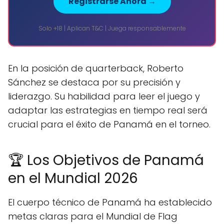
Registrarse Ahora →
Solo +18 | Aplican T&C | Juega responsablemente
En la posición de quarterback, Roberto
Sánchez se destaca por su precisión y
liderazgo. Su habilidad para leer el juego y
adaptar las estrategias en tiempo real será
crucial para el éxito de Panamá en el torneo.
🏆 Los Objetivos de Panamá
en el Mundial 2026
El cuerpo técnico de Panamá ha establecido
metas claras para el Mundial de Flag