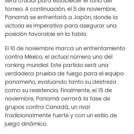
será crucial para establecer el tono del
torneo. A continuación, el 5 de noviembre,
Panamá se enfrentará a Japón, donde la
victoria es imperativa para asegurar una
posición favorable en la tabla.
El 10 de noviembre marca un enfrentamiento
contra México, el actual número uno del
ranking mundial. Este partido será una
verdadera prueba de fuego para el equipo
panameño, evaluando tanto su destreza
como su resistencia. Finalmente, el 15 de
noviembre, Panamá cerrará la fase de
grupos contra Canadá, un rival
tradicionalmente fuerte y con un estilo de
juego dinámico.