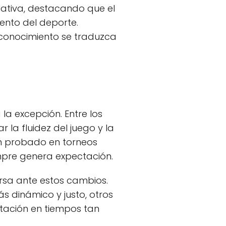
iativa, destacando que el
ento del deporte.
conocimiento se traduzca
la excepción. Entre los
 la fluidez del juego y la
han probado en torneos
mpre genera expectación.
sa ante estos cambios.
 dinámico y justo, otros
tación en tiempos tan